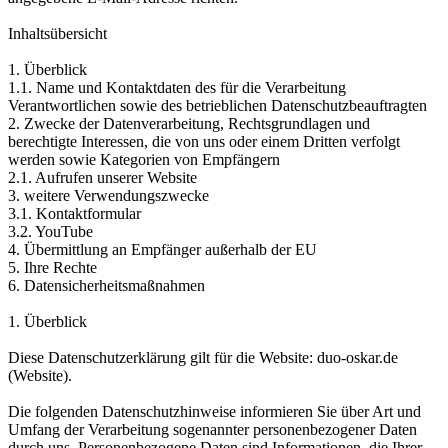
Inhaltsübersicht
1. Überblick
1.1. Name und Kontaktdaten des für die Verarbeitung
Verantwortlichen sowie des betrieblichen Datenschutzbeauftragten
2. Zwecke der Datenverarbeitung, Rechtsgrundlagen und
berechtigte Interessen, die von uns oder einem Dritten verfolgt
werden sowie Kategorien von Empfängern
2.1. Aufrufen unserer Website
3. weitere Verwendungszwecke
3.1. Kontaktformular
3.2. YouTube
4. Übermittlung an Empfänger außerhalb der EU
5. Ihre Rechte
6. Datensicherheitsmaßnahmen
1. Überblick
Diese Datenschutzerklärung gilt für die Website: duo-oskar.de
(Website).
Die folgenden Datenschutzhinweise informieren Sie über Art und
Umfang der Verarbeitung sogenannter personenbezogener Daten
durch uns. Personenbezogene Daten sind Informationen, die Ihrer